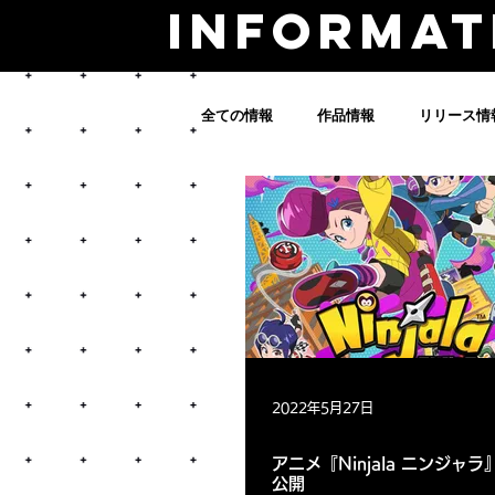
INFORMA
全ての情報
作品情報
リリース情
2022年5月27日
アニメ『Ninjala ニンジャ
公開