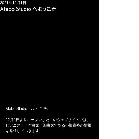
2021年12月1日
Atabo Studio へようこそ
Atabo Studio へようこそ。
12月1日よりオープンしたこのウェブサイトでは、
ピアニスト／作曲家／編曲家である小畑貴裕の情報
を発信していきます。